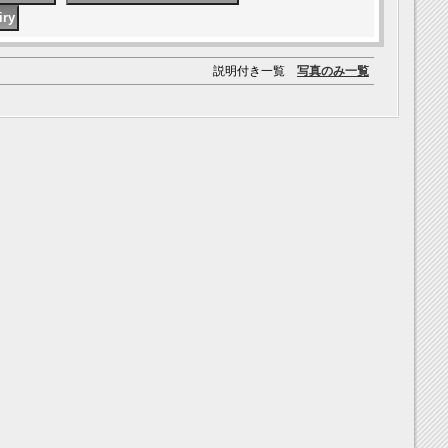
説明付き一覧
写真のみ一覧