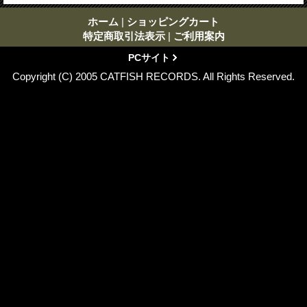
ホーム
|
ショッピングカート
特定商取引法表示
|
ご利用案内
PCサイト
Copyright (C) 2005 CATFISH RECORDS. All Rights Reserved.