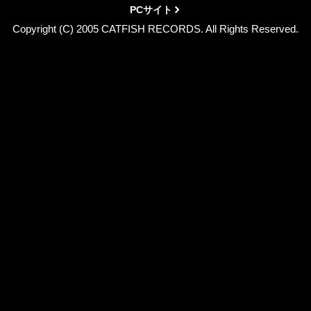
PCサイト
Copyright (C) 2005 CATFISH RECORDS. All Rights Reserved.