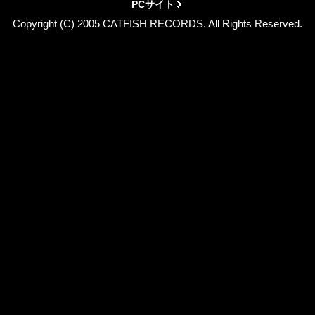
PCサイト
Copyright (C) 2005 CATFISH RECORDS. All Rights Reserved.