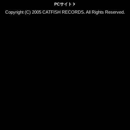
PCサイト
Copyright (C) 2005 CATFISH RECORDS. All Rights Reserved.