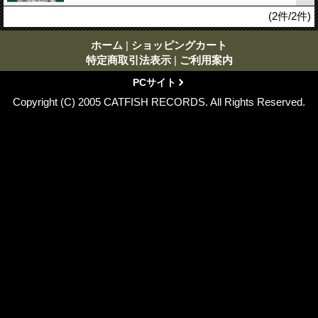
(2件/2件)
ホーム
|
ショッピングカート
特定商取引法表示
|
ご利用案内
PCサイト
Copyright (C) 2005 CATFISH RECORDS. All Rights Reserved.