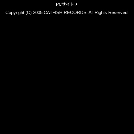
PCサイト
Copyright (C) 2005 CATFISH RECORDS. All Rights Reserved.