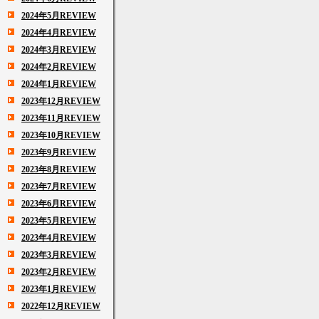
2024年5月REVIEW
2024年4月REVIEW
2024年3月REVIEW
2024年2月REVIEW
2024年1月REVIEW
2023年12月REVIEW
2023年11月REVIEW
2023年10月REVIEW
2023年9月REVIEW
2023年8月REVIEW
2023年7月REVIEW
2023年6月REVIEW
2023年5月REVIEW
2023年4月REVIEW
2023年3月REVIEW
2023年2月REVIEW
2023年1月REVIEW
2022年12月REVIEW