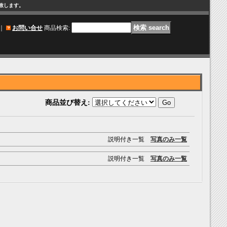
け致します。
｜
お問い合せ
商品検索
:
商品並び替え
:
説明付き一覧
写真のみ一覧
説明付き一覧
写真のみ一覧