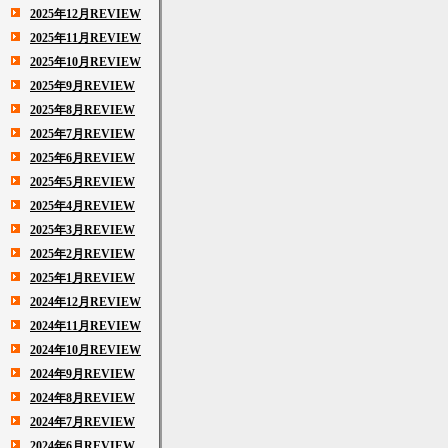
2025年12月REVIEW
2025年11月REVIEW
2025年10月REVIEW
2025年9月REVIEW
2025年8月REVIEW
2025年7月REVIEW
2025年6月REVIEW
2025年5月REVIEW
2025年4月REVIEW
2025年3月REVIEW
2025年2月REVIEW
2025年1月REVIEW
2024年12月REVIEW
2024年11月REVIEW
2024年10月REVIEW
2024年9月REVIEW
2024年8月REVIEW
2024年7月REVIEW
2024年6月REVIEW