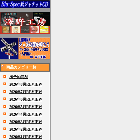
商品カテゴリ一覧
御予約商品
2026年8月REVIEW
2026年7月REVIEW
2026年6月REVIEW
2026年5月REVIEW
2026年4月REVIEW
2026年3月REVIEW
2026年2月REVIEW
2026年1月REVIEW