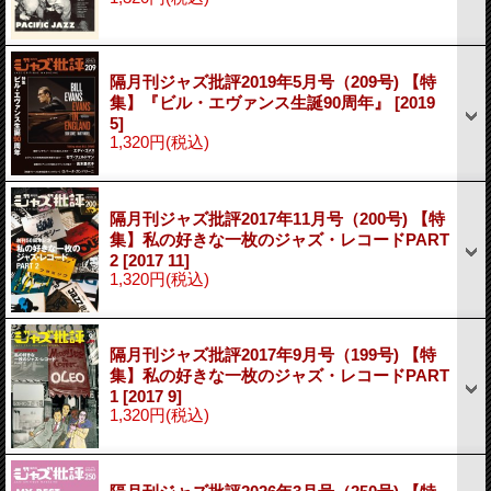
隔月刊ジャズ批評2019年5月号（209号) 【特
集】『ビル・エヴァンス生誕90周年』
[2019
5]
1,320円
(税込)
隔月刊ジャズ批評2017年11月号（200号) 【特
集】私の好きな一枚のジャズ・レコードPART
2
[2017 11]
1,320円
(税込)
隔月刊ジャズ批評2017年9月号（199号) 【特
集】私の好きな一枚のジャズ・レコードPART
1
[2017 9]
1,320円
(税込)