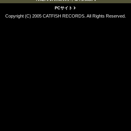
PCサイト
Copyright (C) 2005 CATFISH RECORDS. All Rights Reserved.