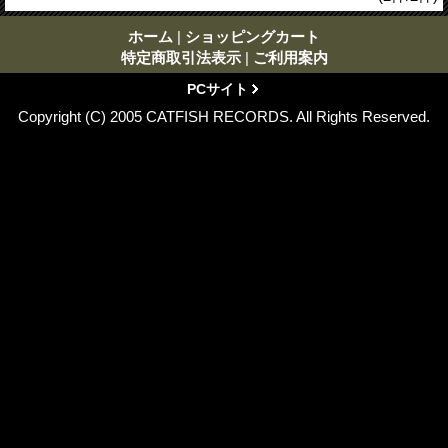
ホーム
|
ショッピングカート
特定商取引法表示
|
ご利用案内
PCサイト
Copyright (C) 2005 CATFISH RECORDS. All Rights Reserved.