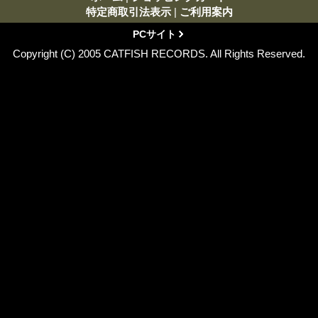
特定商取引法表示
|
ご利用案内
PCサイト
Copyright (C) 2005 CATFISH RECORDS. All Rights Reserved.