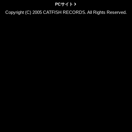
PCサイト
Copyright (C) 2005 CATFISH RECORDS. All Rights Reserved.