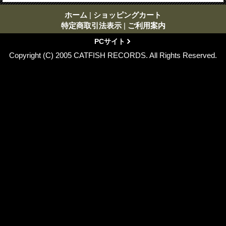
ホーム
|
ショッピングカート
特定商取引法表示
|
ご利用案内
PCサイト
Copyright (C) 2005 CATFISH RECORDS. All Rights Reserved.