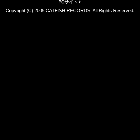
PCサイト
Copyright (C) 2005 CATFISH RECORDS. All Rights Reserved.