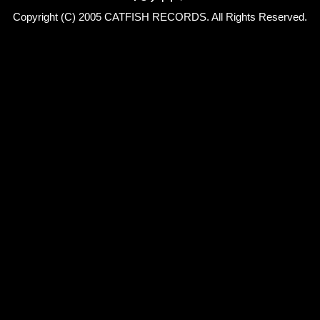
Copyright (C) 2005 CATFISH RECORDS. All Rights Reserved.