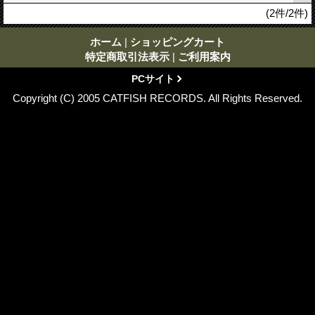
(2件/2件)
ホーム
|
ショッピングカート
特定商取引法表示
|
ご利用案内
PCサイト
Copyright (C) 2005 CATFISH RECORDS. All Rights Reserved.