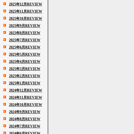
2025年12月REVIEW
2025年11月REVIEW
2025年10月REVIEW
2025年9月REVIEW
2025年8月REVIEW
2025年7月REVIEW
2025年6月REVIEW
2025年5月REVIEW
2025年4月REVIEW
2025年3月REVIEW
2025年2月REVIEW
2025年1月REVIEW
2024年12月REVIEW
2024年11月REVIEW
2024年10月REVIEW
2024年9月REVIEW
2024年8月REVIEW
2024年7月REVIEW
2024年6月REVIEW