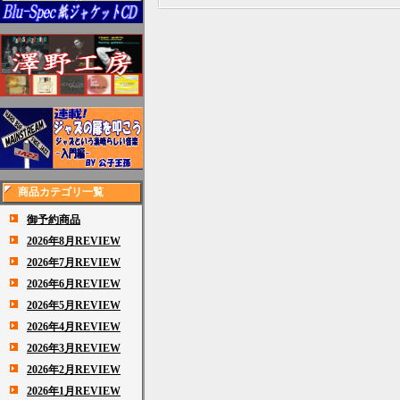
商品カテゴリ一覧
御予約商品
2026年8月REVIEW
2026年7月REVIEW
2026年6月REVIEW
2026年5月REVIEW
2026年4月REVIEW
2026年3月REVIEW
2026年2月REVIEW
2026年1月REVIEW