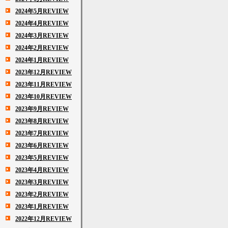
2024年5月REVIEW
2024年4月REVIEW
2024年3月REVIEW
2024年2月REVIEW
2024年1月REVIEW
2023年12月REVIEW
2023年11月REVIEW
2023年10月REVIEW
2023年9月REVIEW
2023年8月REVIEW
2023年7月REVIEW
2023年6月REVIEW
2023年5月REVIEW
2023年4月REVIEW
2023年3月REVIEW
2023年2月REVIEW
2023年1月REVIEW
2022年12月REVIEW