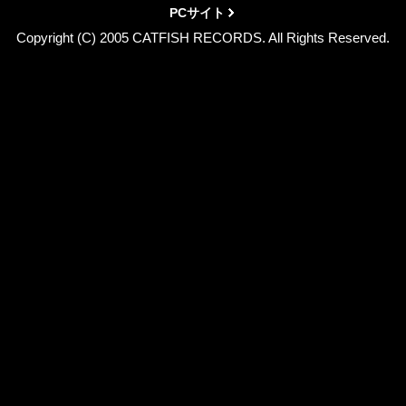
PCサイト
Copyright (C) 2005 CATFISH RECORDS. All Rights Reserved.