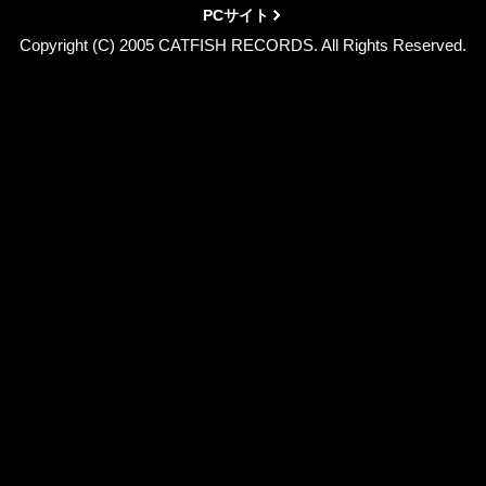
PCサイト
Copyright (C) 2005 CATFISH RECORDS. All Rights Reserved.