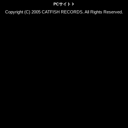
PCサイト
Copyright (C) 2005 CATFISH RECORDS. All Rights Reserved.