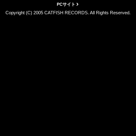
PCサイト
Copyright (C) 2005 CATFISH RECORDS. All Rights Reserved.