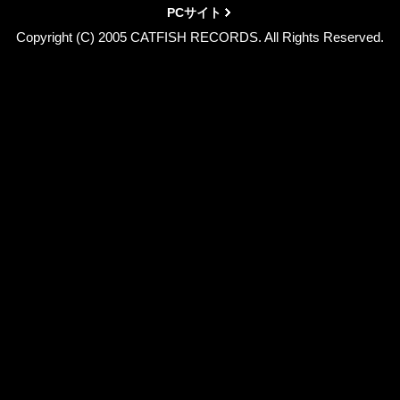
PCサイト
Copyright (C) 2005 CATFISH RECORDS. All Rights Reserved.