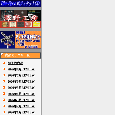
商品カテゴリ一覧
御予約商品
2026年8月REVIEW
2026年7月REVIEW
2026年6月REVIEW
2026年5月REVIEW
2026年4月REVIEW
2026年3月REVIEW
2026年2月REVIEW
2026年1月REVIEW