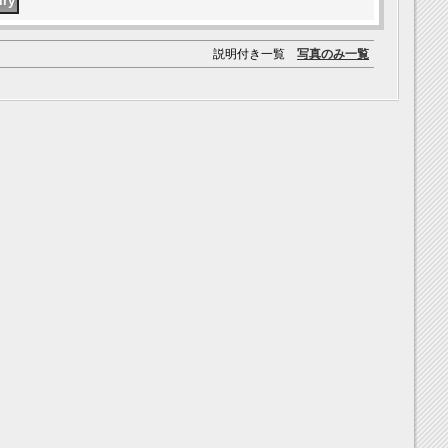
説明付き一覧
写真のみ一覧