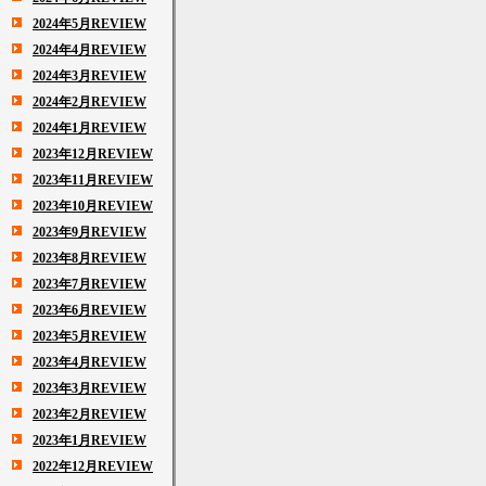
2024年5月REVIEW
2024年4月REVIEW
2024年3月REVIEW
2024年2月REVIEW
2024年1月REVIEW
2023年12月REVIEW
2023年11月REVIEW
2023年10月REVIEW
2023年9月REVIEW
2023年8月REVIEW
2023年7月REVIEW
2023年6月REVIEW
2023年5月REVIEW
2023年4月REVIEW
2023年3月REVIEW
2023年2月REVIEW
2023年1月REVIEW
2022年12月REVIEW