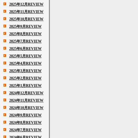
2025年12月REVIEW
2025年11月REVIEW
2025年10月REVIEW
2025年9月REVIEW
2025年8月REVIEW
2025年7月REVIEW
2025年6月REVIEW
2025年5月REVIEW
2025年4月REVIEW
2025年3月REVIEW
2025年2月REVIEW
2025年1月REVIEW
2024年12月REVIEW
2024年11月REVIEW
2024年10月REVIEW
2024年9月REVIEW
2024年8月REVIEW
2024年7月REVIEW
2024年6月REVIEW