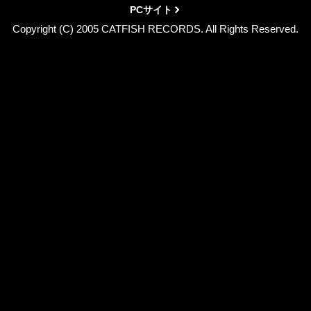
PCサイト
Copyright (C) 2005 CATFISH RECORDS. All Rights Reserved.