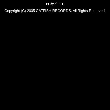
PCサイト
Copyright (C) 2005 CATFISH RECORDS. All Rights Reserved.