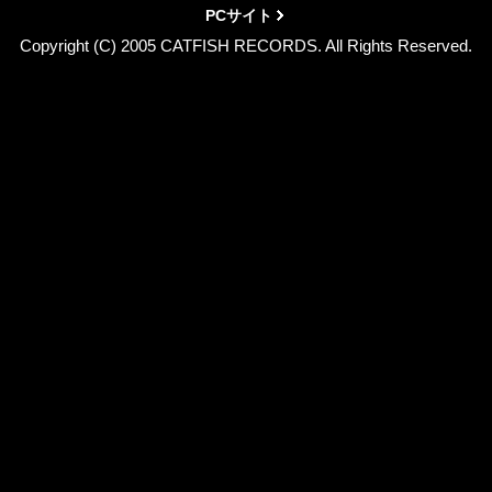
PCサイト
Copyright (C) 2005 CATFISH RECORDS. All Rights Reserved.