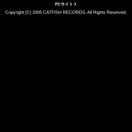
PCサイト
Copyright (C) 2005 CATFISH RECORDS. All Rights Reserved.