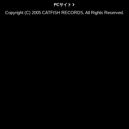
PCサイト
Copyright (C) 2005 CATFISH RECORDS. All Rights Reserved.