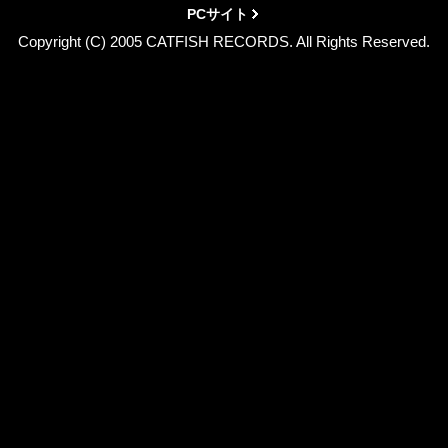
PCサイト
Copyright (C) 2005 CATFISH RECORDS. All Rights Reserved.