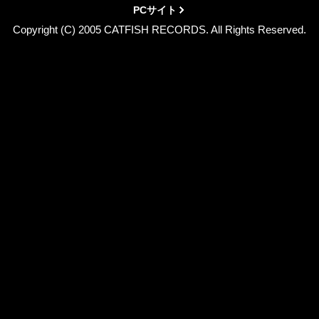
PCサイト
Copyright (C) 2005 CATFISH RECORDS. All Rights Reserved.