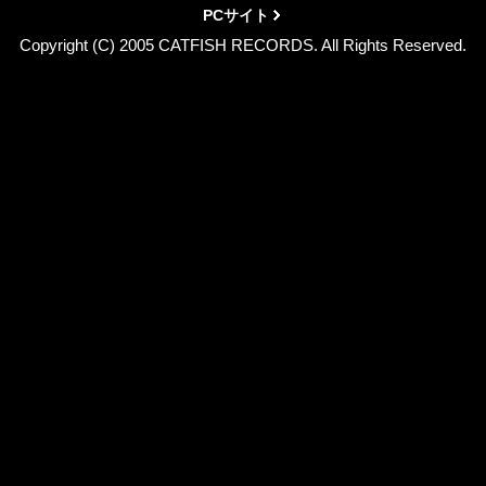
PCサイト
Copyright (C) 2005 CATFISH RECORDS. All Rights Reserved.