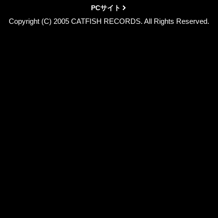
PCサイト
Copyright (C) 2005 CATFISH RECORDS. All Rights Reserved.