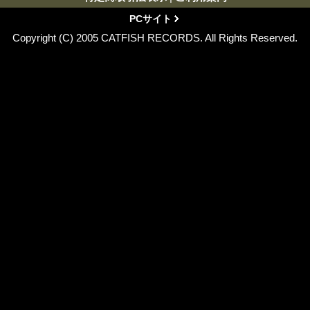
PCサイト
Copyright (C) 2005 CATFISH RECORDS. All Rights Reserved.