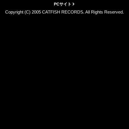
PCサイト
Copyright (C) 2005 CATFISH RECORDS. All Rights Reserved.