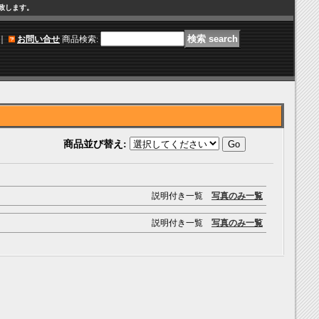
け致します。
｜
お問い合せ
商品検索
:
商品並び替え
:
説明付き一覧
写真のみ一覧
説明付き一覧
写真のみ一覧