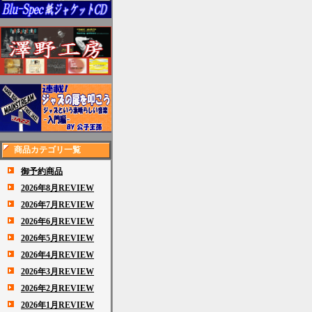
商品カテゴリ一覧
御予約商品
2026年8月REVIEW
2026年7月REVIEW
2026年6月REVIEW
2026年5月REVIEW
2026年4月REVIEW
2026年3月REVIEW
2026年2月REVIEW
2026年1月REVIEW