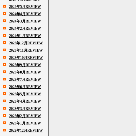
2024年5月REVIEW
2024年4月REVIEW
2024年3月REVIEW
2024年2月REVIEW
2024年1月REVIEW
2023年12月REVIEW
2023年11月REVIEW
2023年10月REVIEW
2023年9月REVIEW
2023年8月REVIEW
2023年7月REVIEW
2023年6月REVIEW
2023年5月REVIEW
2023年4月REVIEW
2023年3月REVIEW
2023年2月REVIEW
2023年1月REVIEW
2022年12月REVIEW