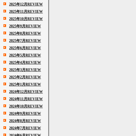
2025年12月REVIEW
2025年11月REVIEW
2025年10月REVIEW
2025年9月REVIEW
2025年8月REVIEW
2025年7月REVIEW
2025年6月REVIEW
2025年5月REVIEW
2025年4月REVIEW
2025年3月REVIEW
2025年2月REVIEW
2025年1月REVIEW
2024年12月REVIEW
2024年11月REVIEW
2024年10月REVIEW
2024年9月REVIEW
2024年8月REVIEW
2024年7月REVIEW
2024年6月REVIEW