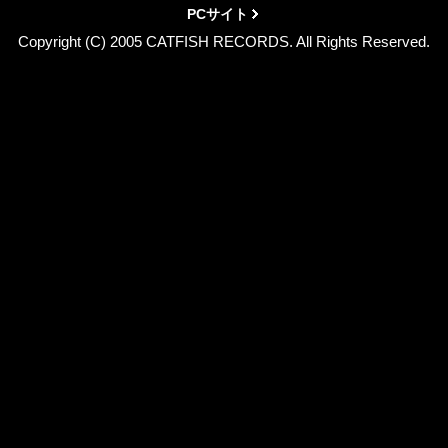
PCサイト
Copyright (C) 2005 CATFISH RECORDS. All Rights Reserved.