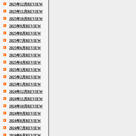
2025年12月REVIEW
2025年11月REVIEW
2025年10月REVIEW
2025年9月REVIEW
2025年8月REVIEW
2025年7月REVIEW
2025年6月REVIEW
2025年5月REVIEW
2025年4月REVIEW
2025年3月REVIEW
2025年2月REVIEW
2025年1月REVIEW
2024年12月REVIEW
2024年11月REVIEW
2024年10月REVIEW
2024年9月REVIEW
2024年8月REVIEW
2024年7月REVIEW
2024年6月REVIEW