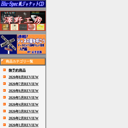
商品カテゴリ一覧
御予約商品
2026年8月REVIEW
2026年7月REVIEW
2026年6月REVIEW
2026年5月REVIEW
2026年4月REVIEW
2026年3月REVIEW
2026年2月REVIEW
2026年1月REVIEW