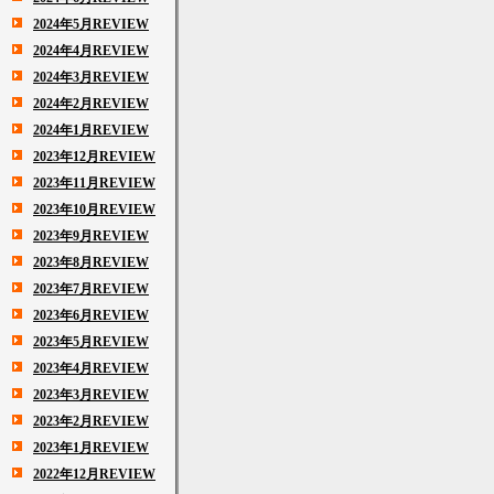
2024年5月REVIEW
2024年4月REVIEW
2024年3月REVIEW
2024年2月REVIEW
2024年1月REVIEW
2023年12月REVIEW
2023年11月REVIEW
2023年10月REVIEW
2023年9月REVIEW
2023年8月REVIEW
2023年7月REVIEW
2023年6月REVIEW
2023年5月REVIEW
2023年4月REVIEW
2023年3月REVIEW
2023年2月REVIEW
2023年1月REVIEW
2022年12月REVIEW