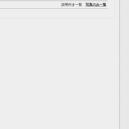
説明付き一覧
写真のみ一覧