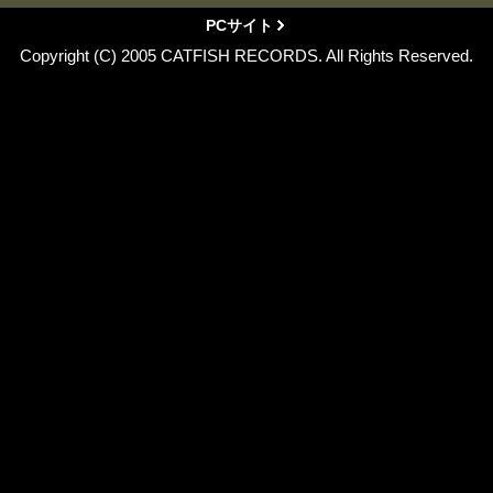
PCサイト
Copyright (C) 2005 CATFISH RECORDS. All Rights Reserved.