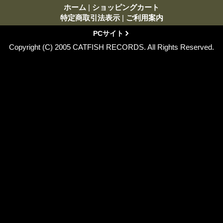
ホーム
|
ショッピングカート
特定商取引法表示
|
ご利用案内
PCサイト
Copyright (C) 2005 CATFISH RECORDS. All Rights Reserved.