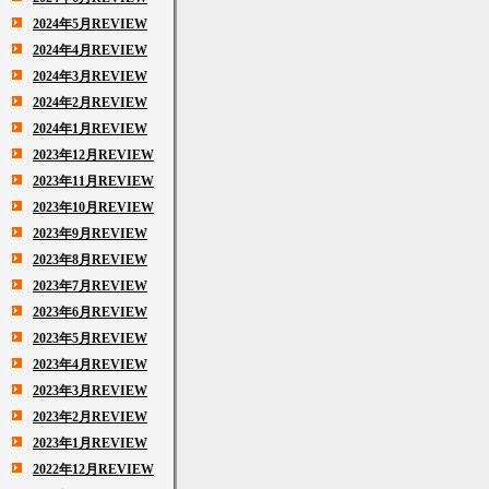
2024年5月REVIEW
2024年4月REVIEW
2024年3月REVIEW
2024年2月REVIEW
2024年1月REVIEW
2023年12月REVIEW
2023年11月REVIEW
2023年10月REVIEW
2023年9月REVIEW
2023年8月REVIEW
2023年7月REVIEW
2023年6月REVIEW
2023年5月REVIEW
2023年4月REVIEW
2023年3月REVIEW
2023年2月REVIEW
2023年1月REVIEW
2022年12月REVIEW