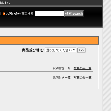
け致します。
｜
お問い合せ
商品検索
:
商品並び替え
:
説明付き一覧
写真のみ一覧
説明付き一覧
写真のみ一覧