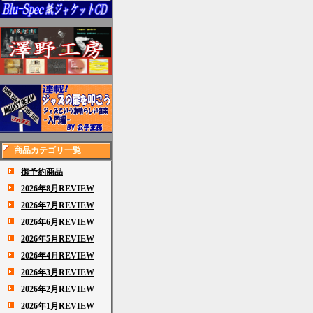
商品カテゴリ一覧
御予約商品
2026年8月REVIEW
2026年7月REVIEW
2026年6月REVIEW
2026年5月REVIEW
2026年4月REVIEW
2026年3月REVIEW
2026年2月REVIEW
2026年1月REVIEW