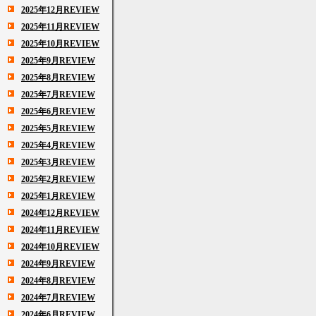
2025年12月REVIEW
2025年11月REVIEW
2025年10月REVIEW
2025年9月REVIEW
2025年8月REVIEW
2025年7月REVIEW
2025年6月REVIEW
2025年5月REVIEW
2025年4月REVIEW
2025年3月REVIEW
2025年2月REVIEW
2025年1月REVIEW
2024年12月REVIEW
2024年11月REVIEW
2024年10月REVIEW
2024年9月REVIEW
2024年8月REVIEW
2024年7月REVIEW
2024年6月REVIEW