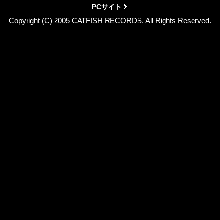
PCサイト
Copyright (C) 2005 CATFISH RECORDS. All Rights Reserved.