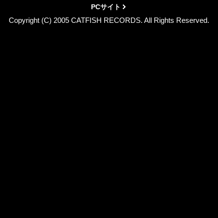
PCサイト
Copyright (C) 2005 CATFISH RECORDS. All Rights Reserved.