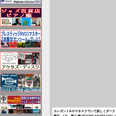
エレガント&ロマネスクでいて妖しくダーク