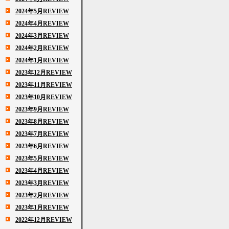
2024年5月REVIEW
2024年4月REVIEW
2024年3月REVIEW
2024年2月REVIEW
2024年1月REVIEW
2023年12月REVIEW
2023年11月REVIEW
2023年10月REVIEW
2023年9月REVIEW
2023年8月REVIEW
2023年7月REVIEW
2023年6月REVIEW
2023年5月REVIEW
2023年4月REVIEW
2023年3月REVIEW
2023年2月REVIEW
2023年1月REVIEW
2022年12月REVIEW