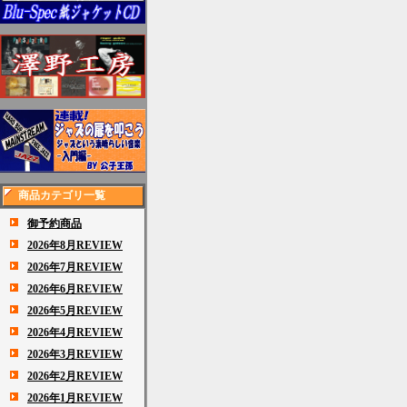
商品カテゴリ一覧
御予約商品
2026年8月REVIEW
2026年7月REVIEW
2026年6月REVIEW
2026年5月REVIEW
2026年4月REVIEW
2026年3月REVIEW
2026年2月REVIEW
2026年1月REVIEW