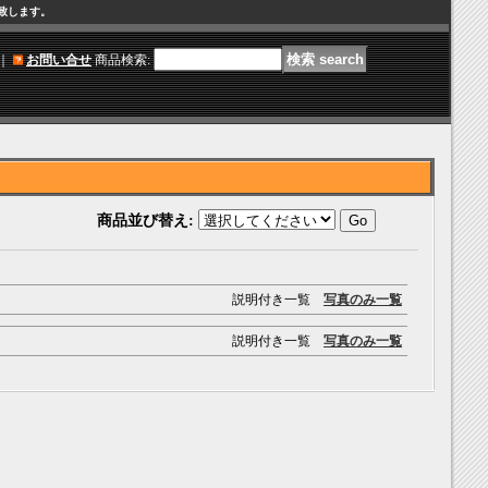
け致します。
｜
お問い合せ
商品検索
:
商品並び替え
:
説明付き一覧
写真のみ一覧
説明付き一覧
写真のみ一覧