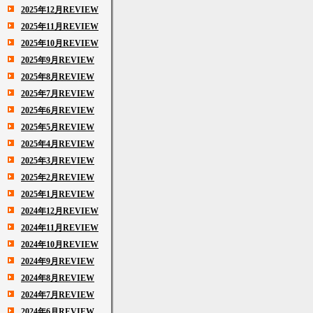
2025年12月REVIEW
2025年11月REVIEW
2025年10月REVIEW
2025年9月REVIEW
2025年8月REVIEW
2025年7月REVIEW
2025年6月REVIEW
2025年5月REVIEW
2025年4月REVIEW
2025年3月REVIEW
2025年2月REVIEW
2025年1月REVIEW
2024年12月REVIEW
2024年11月REVIEW
2024年10月REVIEW
2024年9月REVIEW
2024年8月REVIEW
2024年7月REVIEW
2024年6月REVIEW