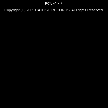
PCサイト
Copyright (C) 2005 CATFISH RECORDS. All Rights Reserved.