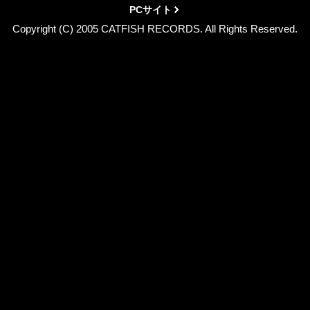
PCサイト
Copyright (C) 2005 CATFISH RECORDS. All Rights Reserved.