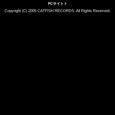
PCサイト
Copyright (C) 2005 CATFISH RECORDS. All Rights Reserved.