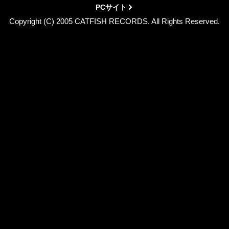
PCサイト
Copyright (C) 2005 CATFISH RECORDS. All Rights Reserved.