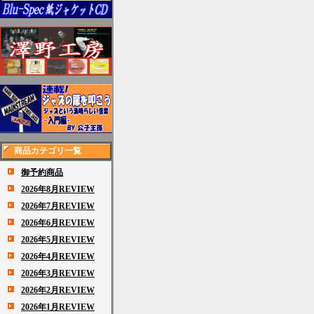
商品カテゴリ一覧
御予約商品
2026年8月REVIEW
2026年7月REVIEW
2026年6月REVIEW
2026年5月REVIEW
2026年4月REVIEW
2026年3月REVIEW
2026年2月REVIEW
2026年1月REVIEW