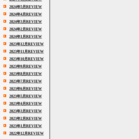
2024年5月REVIEW
2024年4月REVIEW
2024年3月REVIEW
2024年2月REVIEW
2024年1月REVIEW
2023年12月REVIEW
2023年11月REVIEW
2023年10月REVIEW
2023年9月REVIEW
2023年8月REVIEW
2023年7月REVIEW
2023年6月REVIEW
2023年5月REVIEW
2023年4月REVIEW
2023年3月REVIEW
2023年2月REVIEW
2023年1月REVIEW
2022年12月REVIEW