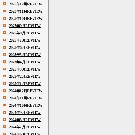
2025年12月REVIEW
2025年11月REVIEW
2025年10月REVIEW
2025年9月REVIEW
2025年8月REVIEW
2025年7月REVIEW
2025年6月REVIEW
2025年5月REVIEW
2025年4月REVIEW
2025年3月REVIEW
2025年2月REVIEW
2025年1月REVIEW
2024年12月REVIEW
2024年11月REVIEW
2024年10月REVIEW
2024年9月REVIEW
2024年8月REVIEW
2024年7月REVIEW
2024年6月REVIEW