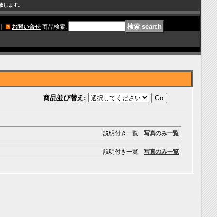
け致します。
｜
お問い合せ
商品検索
:
商品並び替え
:
説明付き一覧
写真のみ一覧
説明付き一覧
写真のみ一覧